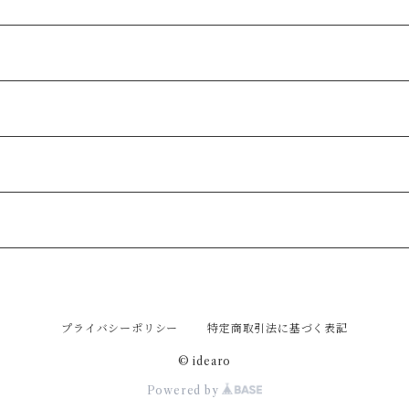
プライバシーポリシー
特定商取引法に基づく表記
© idearo
Powered by