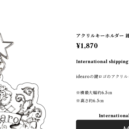
アクリルキーホルダー 
¥1,870
International shipping
idearoの鍵ロゴのアクリ
※横最大幅約6.5㎝
※高さ約6.5㎝
Internationa
Ad