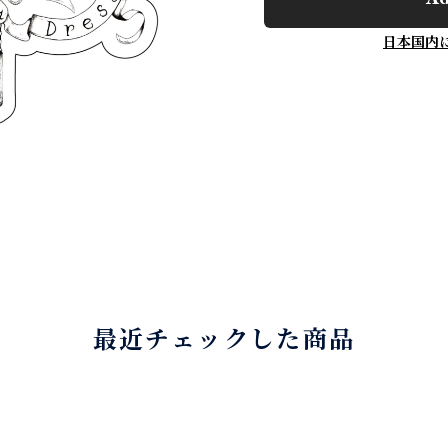
日本国内
最近チェックした商品